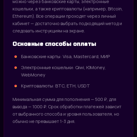
можно через банковские карты, электронные
кошельки, а также криптовалюты (например, Bitcoin,
Ethereum). Все операции проходят через личный
кабинет — достаточно выбрать подходящий метод и
следовать инструкциям на экране.
Основные способы оплаты
Банковские карты: Visa, Mastercard, МИР
Электронные кошельки: Qiwi, ЮMoney,
WebMoney
Криптовалюты: BTC, ETH, USDT
Минимальная сумма для пополнения — 500 ₽, для
вывода — 1000 ₽. Срок обработки платежей зависит
от выбранного способа и уровня пользователя, но
обычно не превышает 1-3 дня.