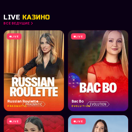
Big Win x25
Fab Farm
MICROGAMING
PRAGMATIC PLAY
NETENT
PLAY’N GO
LIVE
КАЗИНО
ВСЕ ВЕДУЩИЕ
LIVE
LIVE
Russian Roulette
Bac Bo
PRAGMATIC
EVOLUTION
LIVE
LIVE