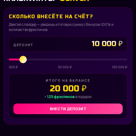
СКОЛЬКО ВНЕСЁТЕ НА СЧЁТ?
Двигай слайдер — увидишь итоговую сумму с бонусом 100% и
количество фриспинов
10 000 ₽
ДЕПОЗИТ
500 ₽
50 000 ₽
100 000 ₽
ИТОГО НА БАЛАНСЕ
20 000 ₽
+
125 фриспинов
в подарок
ВНЕСТИ ДЕПОЗИТ