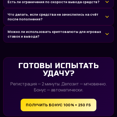
Есть ли ограничения по скорости вывода средств?
Что делать, если средства не зачислились на счёт
после пополнения?
Можно ли использовать криптовалюты для игровых
ставок и вывода?
ГОТОВЫ ИСПЫТАТЬ
УДАЧУ?
Регистрация — 2 минуты. Депозит — мгновенно.
Бонус — автоматически.
ПОЛУЧИТЬ БОНУС 100% + 250 FS