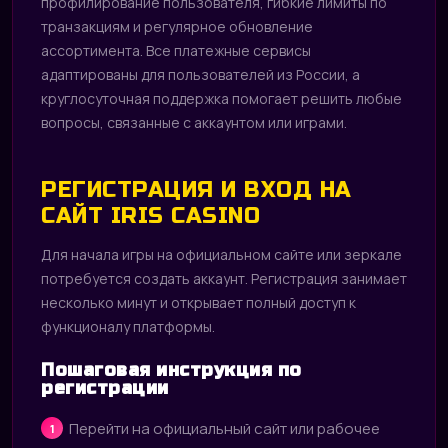
профилирование пользователя, гибкие лимиты по
транзакциям и регулярное обновление
ассортимента. Все платежные сервисы
адаптированы для пользователей из России, а
круглосуточная поддержка помогает решить любые
вопросы, связанные с аккаунтом или играми.
РЕГИСТРАЦИЯ И ВХОД НА
САЙТ IRIS CASINO
Для начала игры на официальном сайте или зеркале
потребуется создать аккаунт. Регистрация занимает
несколько минут и открывает полный доступ к
функционалу платформы.
Пошаговая инструкция по
регистрации
Перейти на официальный сайт или рабочее