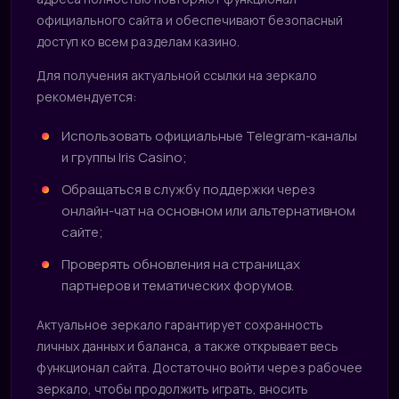
официального сайта и обеспечивают безопасный
доступ ко всем разделам казино.
Для получения актуальной ссылки на зеркало
рекомендуется:
Использовать официальные Telegram-каналы
и группы Iris Casino;
Обращаться в службу поддержки через
онлайн-чат на основном или альтернативном
сайте;
Проверять обновления на страницах
партнеров и тематических форумов.
Актуальное зеркало гарантирует сохранность
личных данных и баланса, а также открывает весь
функционал сайта. Достаточно войти через рабочее
зеркало, чтобы продолжить играть, вносить