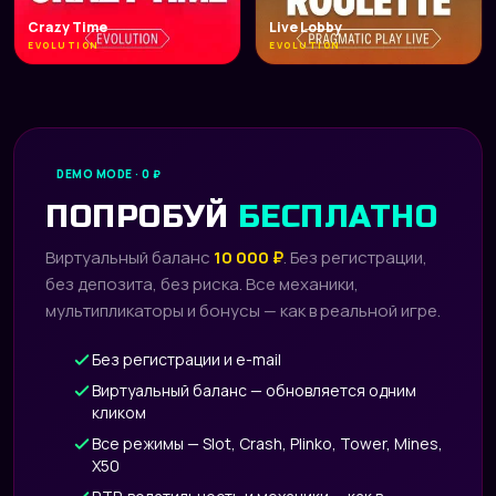
Crazy Time
Live Lobby
EVOLUTION
EVOLUTION
DEMO MODE · 0 ₽
ПОПРОБУЙ
БЕСПЛАТНО
Виртуальный баланс
10 000 ₽
. Без регистрации,
без депозита, без риска. Все механики,
мультипликаторы и бонусы — как в реальной игре.
Без регистрации и e-mail
Виртуальный баланс — обновляется одним
кликом
Все режимы — Slot, Crash, Plinko, Tower, Mines,
X50