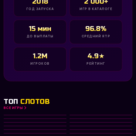
2018
2 000+
ГОД ЗАПУСКА
ИГР В КАТАЛОГЕ
15 мин
96.8%
ДО ВЫПЛАТЫ
СРЕДНИЙ RTP
1.2M
4.9★
ИГРОКОВ
РЕЙТИНГ
ТОП
СЛОТОВ
ВСЕ ИГРЫ
Gates of Olympus 1000
Big Bass Bonanza
HOT
Diamond of Jungle
Aztec Clusters
NEW
PRAGMATIC PLAY
PRAGMATIC PLAY
Divine Divas
Dreamshock
TOP
NETENT
PRAGMATIC PLAY
Hot Fruit
Phoenix Rising
NEW
PLAY’N GO
NETENT
Fruit Machine
Capymania Yellow
HOT
MICROGAMING
PLAY’N GO