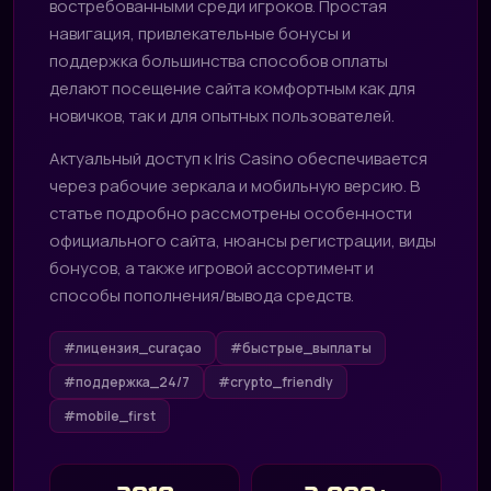
востребованными среди игроков. Простая
навигация, привлекательные бонусы и
поддержка большинства способов оплаты
делают посещение сайта комфортным как для
новичков, так и для опытных пользователей.
Актуальный доступ к Iris Casino обеспечивается
через рабочие зеркала и мобильную версию. В
статье подробно рассмотрены особенности
официального сайта, нюансы регистрации, виды
бонусов, а также игровой ассортимент и
способы пополнения/вывода средств.
#лицензия_curaçao
#быстрые_выплаты
#поддержка_24/7
#crypto_friendly
#mobile_first