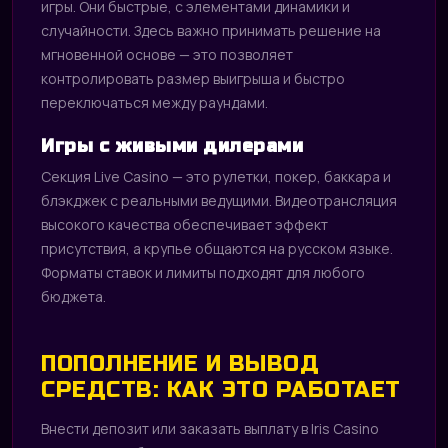
игры. Они быстрые, с элементами динамики и
случайности. Здесь важно принимать решение на
мгновенной основе — это позволяет
контролировать размер выигрыша и быстро
переключаться между раундами.
Игры с живыми дилерами
Секция Live Casino — это рулетки, покер, баккара и
блэкджек с реальными ведущими. Видеотрансляция
высокого качества обеспечивает эффект
присутствия, а крупье общаются на русском языке.
Форматы ставок и лимиты подходят для любого
бюджета.
ПОПОЛНЕНИЕ И ВЫВОД
СРЕДСТВ: КАК ЭТО РАБОТАЕТ
Внести депозит или заказать выплату в Iris Casino