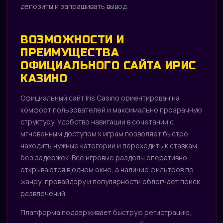
депозиты и запрашивать вывод.
ВОЗМОЖНОСТИ И
ПРЕИМУЩЕСТВА
ОФИЦИАЛЬНОГО САЙТА ИРИС
КАЗИНО
Официальный сайт Iris Casino ориентирован на
комфорт пользователей и максимально прозрачную
структуру. Удобство навигации в сочетании с
мгновенным доступом к играм позволяет быстро
находить нужные категории и переходить к ставкам
без задержек. Все игровые разделы оперативно
открываются в одном окне, а наличие фильтров по
жанру, провайдеру и популярности облегчает поиск
развлечений.
Платформа поддерживает быструю регистрацию,