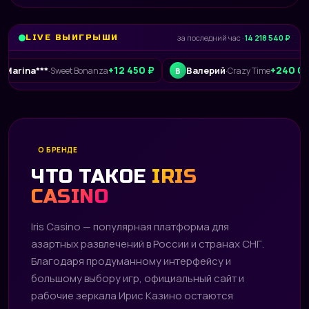
LIVE ВЫИГРЫШИ
за последний час ·
14 218 540 ₽
+12 450 ₽
+240 015 ₽
***
Валерий
·
Sweet Bonanza
·
Crazy Time
В
О БРЕНДЕ
ЧТО ТАКОЕ
IRIS
CASINO
Iris Casino — популярная платформа для
азартных развлечений в России и странах СНГ.
Благодаря продуманному интерфейсу и
большому выбору игр, официальный сайт и
рабочие зеркала Ирис Казино остаются