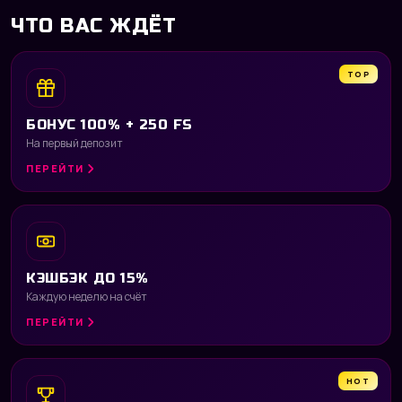
ЧТО ВАС ЖДЁТ
TOP
БОНУС 100% + 250 FS
На первый депозит
ПЕРЕЙТИ
КЭШБЭК ДО 15%
Каждую неделю на счёт
ПЕРЕЙТИ
HOT